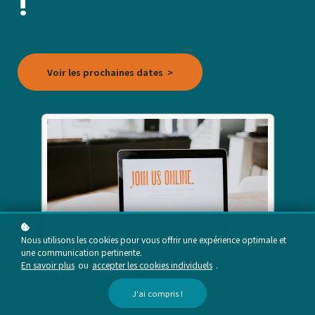
!
Voir les prochaines dates >
Nous utilisons les cookies pour vous offrir une expérience optimale et
une communication pertinente.
En savoir plus
ou
accepter les cookies individuels
.
J'ai compris !