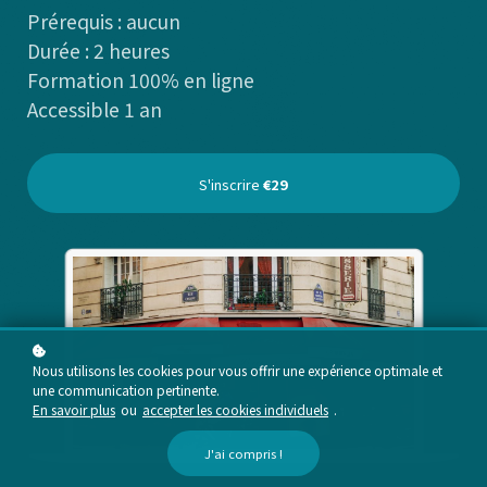
Prérequis
: aucun
Durée
: 2 heures
Formation 100% en ligne
Accessible 1 an
S'inscrire
€29
Nous utilisons les cookies pour vous offrir une expérience optimale et
une communication pertinente.
En savoir plus
ou
accepter les cookies individuels
.
J'ai compris !