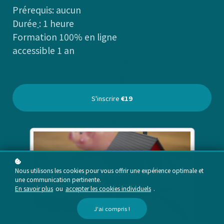
Prérequis
: aucun
Durée
: 1 heure
Formation 100% en ligne
accessible 1 an
S'inscrire
€19
Nous utilisons les cookies pour vous offrir une expérience optimale et
une communication pertinente.
En savoir plus
ou
accepter les cookies individuels
.
J'ai compris !